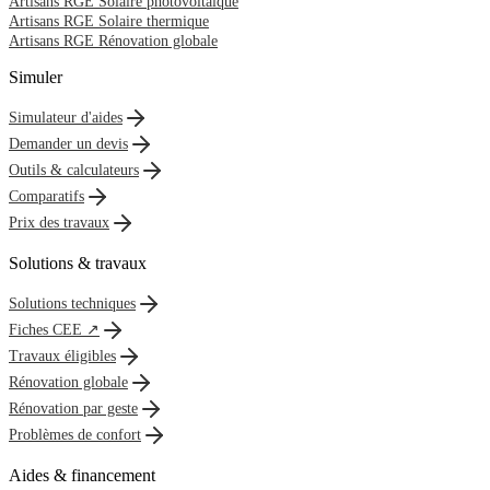
Artisans RGE Solaire photovoltaïque
Artisans RGE Solaire thermique
Artisans RGE Rénovation globale
Simuler
Simulateur d'aides
Demander un devis
Outils & calculateurs
Comparatifs
Prix des travaux
Solutions & travaux
Solutions techniques
Fiches CEE ↗
Travaux éligibles
Rénovation globale
Rénovation par geste
Problèmes de confort
Aides & financement