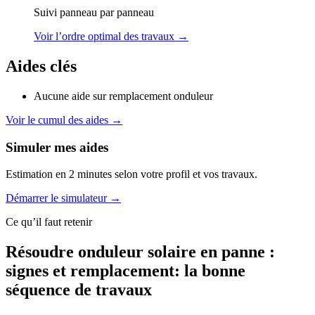
Suivi panneau par panneau
Voir l’ordre optimal des travaux →
Aides clés
Aucune aide sur remplacement onduleur
Voir le cumul des aides →
Simuler mes aides
Estimation en 2 minutes selon votre profil et vos travaux.
Démarrer le simulateur →
Ce qu’il faut retenir
Résoudre onduleur solaire en panne :
signes et remplacement: la bonne
séquence de travaux