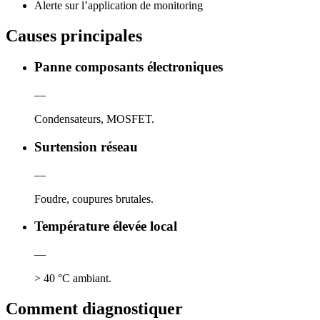
Alerte sur l’application de monitoring
Causes principales
Panne composants électroniques
—
Condensateurs, MOSFET.
Surtension réseau
—
Foudre, coupures brutales.
Température élevée local
—
> 40 °C ambiant.
Comment diagnostiquer