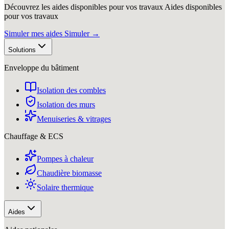
Découvrez les aides disponibles pour vos travaux
Aides disponibles
pour vos travaux
Simuler mes aides
Simuler
→
Solutions
Enveloppe du bâtiment
Isolation des combles
Isolation des murs
Menuiseries & vitrages
Chauffage & ECS
Pompes à chaleur
Chaudière biomasse
Solaire thermique
Aides