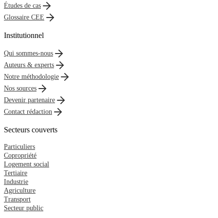
Études de cas
Glossaire CEE
Institutionnel
Qui sommes-nous
Auteurs & experts
Notre méthodologie
Nos sources
Devenir partenaire
Contact rédaction
Secteurs couverts
Particuliers
Copropriété
Logement social
Tertiaire
Industrie
Agriculture
Transport
Secteur public