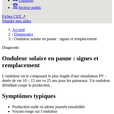
Transport
Secteur public
Fiches CEE ↗
Simuler mes aides
Accueil
/
Diagnostics
/
Onduleur solaire en panne : signes et remplacement
Diagnostic
Onduleur solaire en panne : signes et
remplacement
L'onduleur est le composant le plus fragile d'une installation PV :
durée de vie 10 – 15 ans vs 25 ans pour les panneaux. Un onduleur
défaillant coupe la production.
Symptômes typiques
Production nulle en pleine journée ensoleillée
Voyant rouge sur l’onduleur