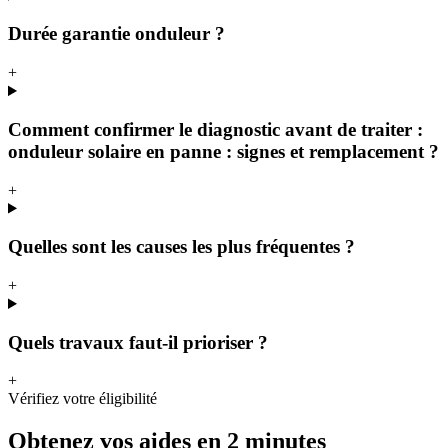
Durée garantie onduleur ?
+
Comment confirmer le diagnostic avant de traiter :
onduleur solaire en panne : signes et remplacement ?
+
Quelles sont les causes les plus fréquentes ?
+
Quels travaux faut-il prioriser ?
+
Vérifiez votre éligibilité
Obtenez vos aides en 2 minutes