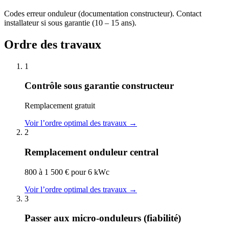
Codes erreur onduleur (documentation constructeur). Contact
installateur si sous garantie (10 – 15 ans).
Ordre des travaux
1
Contrôle sous garantie constructeur
Remplacement gratuit
Voir l’ordre optimal des travaux →
2
Remplacement onduleur central
800 à 1 500 € pour 6 kWc
Voir l’ordre optimal des travaux →
3
Passer aux micro-onduleurs (fiabilité)