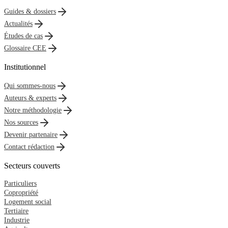
Guides & dossiers
Actualités
Études de cas
Glossaire CEE
Institutionnel
Qui sommes-nous
Auteurs & experts
Notre méthodologie
Nos sources
Devenir partenaire
Contact rédaction
Secteurs couverts
Particuliers
Copropriété
Logement social
Tertiaire
Industrie