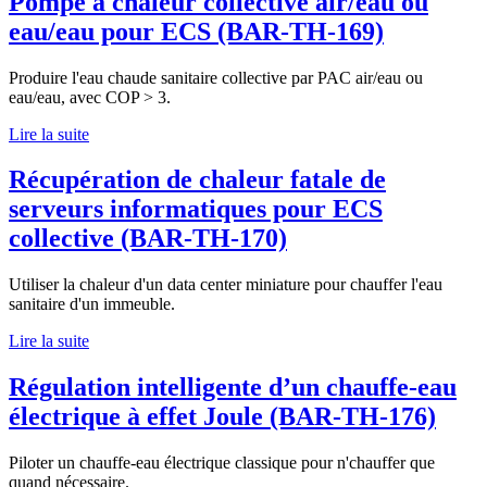
Pompe à chaleur collective air/eau ou
eau/eau pour ECS (BAR-TH-169)
Produire l'eau chaude sanitaire collective par PAC air/eau ou
eau/eau, avec COP > 3.
Lire la suite
Récupération de chaleur fatale de
serveurs informatiques pour ECS
collective (BAR-TH-170)
Utiliser la chaleur d'un data center miniature pour chauffer l'eau
sanitaire d'un immeuble.
Lire la suite
Régulation intelligente d’un chauffe-eau
électrique à effet Joule (BAR-TH-176)
Piloter un chauffe-eau électrique classique pour n'chauffer que
quand nécessaire.