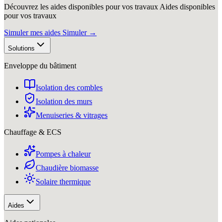
Découvrez les aides disponibles pour vos travaux
Aides disponibles
pour vos travaux
Simuler mes aides
Simuler
→
Solutions
Enveloppe du bâtiment
Isolation des combles
Isolation des murs
Menuiseries & vitrages
Chauffage & ECS
Pompes à chaleur
Chaudière biomasse
Solaire thermique
Aides