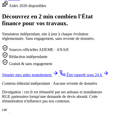
Aides 2026 disponibles
Découvrez en 2 min combien l'État
finance pour vos travaux.
Simulateur indépendant, mis à jour à chaque évolution
réglementaire. Sans engagement, sans revente de données.
Sources officielles ADEME · ANAH
Rédaction indépendante
Gratuit & sans engagement
Simuler mes aides gratuitement
Être rappelé sous 24 h
Contenu éditorial indépendant · Aucune revente de données
Divulgation : cee.fr est rémunéré par ses artisans et installateurs
RGE partenaires lorsqu'une demande de devis aboutit. Cette
rémunération n'influence pas nos contenus.
c
e
e