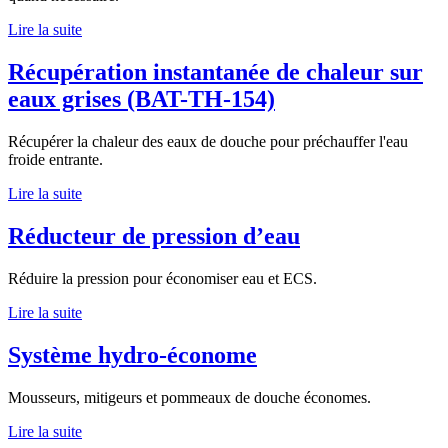
Lire la suite
Récupération instantanée de chaleur sur
eaux grises (BAT-TH-154)
Récupérer la chaleur des eaux de douche pour préchauffer l'eau
froide entrante.
Lire la suite
Réducteur de pression d’eau
Réduire la pression pour économiser eau et ECS.
Lire la suite
Système hydro-économe
Mousseurs, mitigeurs et pommeaux de douche économes.
Lire la suite