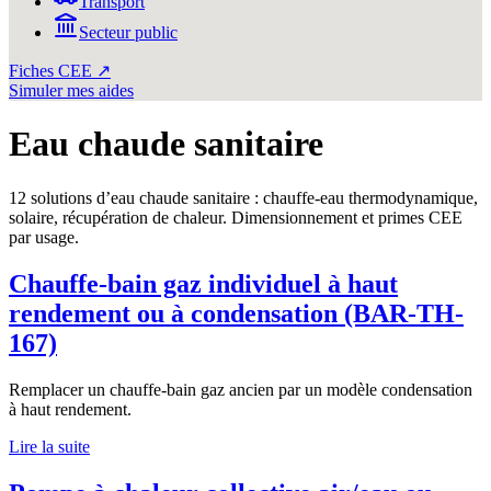
Transport
Secteur public
Fiches CEE ↗
Simuler mes aides
Eau chaude sanitaire
12 solutions d’eau chaude sanitaire : chauffe-eau thermodynamique,
solaire, récupération de chaleur. Dimensionnement et primes CEE
par usage.
Chauffe-bain gaz individuel à haut
rendement ou à condensation (BAR-TH-
167)
Remplacer un chauffe-bain gaz ancien par un modèle condensation
à haut rendement.
Lire la suite