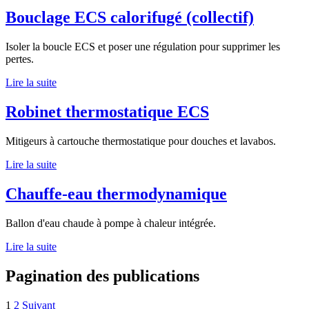
Bouclage ECS calorifugé (collectif)
Isoler la boucle ECS et poser une régulation pour supprimer les
pertes.
Lire la suite
Robinet thermostatique ECS
Mitigeurs à cartouche thermostatique pour douches et lavabos.
Lire la suite
Chauffe-eau thermodynamique
Ballon d'eau chaude à pompe à chaleur intégrée.
Lire la suite
Pagination des publications
1
2
Suivant