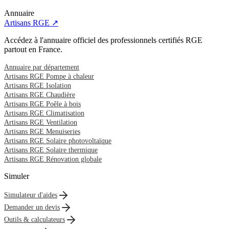
Annuaire
Artisans RGE ↗
Accédez à l'annuaire officiel des professionnels certifiés RGE
partout en France.
Annuaire par département
Artisans RGE Pompe à chaleur
Artisans RGE Isolation
Artisans RGE Chaudière
Artisans RGE Poêle à bois
Artisans RGE Climatisation
Artisans RGE Ventilation
Artisans RGE Menuiseries
Artisans RGE Solaire photovoltaïque
Artisans RGE Solaire thermique
Artisans RGE Rénovation globale
Simuler
Simulateur d'aides
Demander un devis
Outils & calculateurs