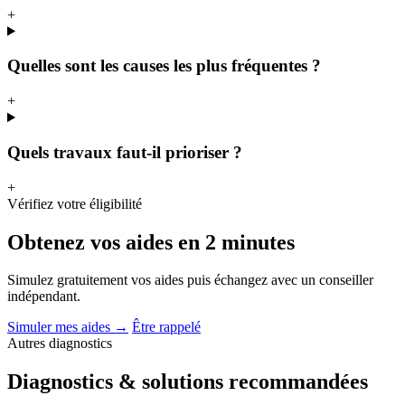
+
Quelles sont les causes les plus fréquentes ?
+
Quels travaux faut-il prioriser ?
+
Vérifiez votre éligibilité
Obtenez vos aides en 2 minutes
Simulez gratuitement vos aides puis échangez avec un conseiller
indépendant.
Simuler mes aides
→
Être rappelé
Autres diagnostics
Diagnostics & solutions recommandées