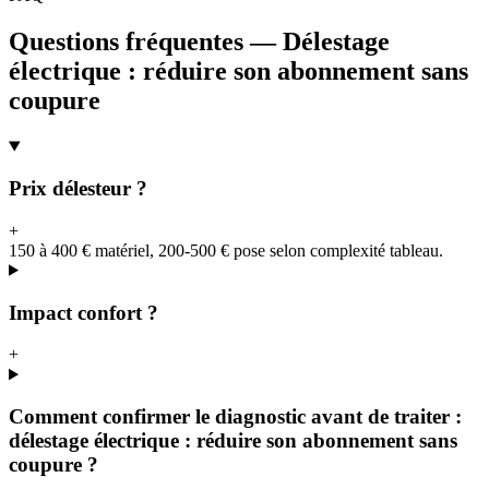
Questions fréquentes — Délestage
électrique : réduire son abonnement sans
coupure
Prix délesteur ?
+
150 à 400 € matériel, 200-500 € pose selon complexité tableau.
Impact confort ?
+
Comment confirmer le diagnostic avant de traiter :
délestage électrique : réduire son abonnement sans
coupure ?