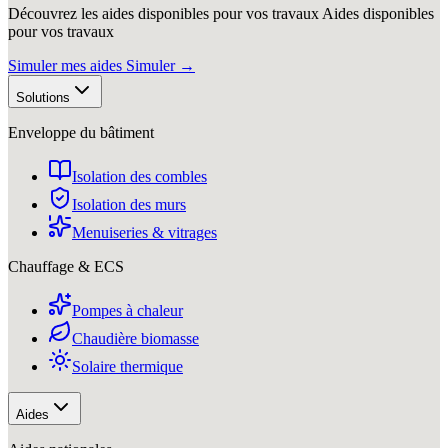
Découvrez les aides disponibles pour vos travaux
Aides disponibles
pour vos travaux
Simuler mes aides
Simuler
→
Solutions
Enveloppe du bâtiment
Isolation des combles
Isolation des murs
Menuiseries & vitrages
Chauffage & ECS
Pompes à chaleur
Chaudière biomasse
Solaire thermique
Aides