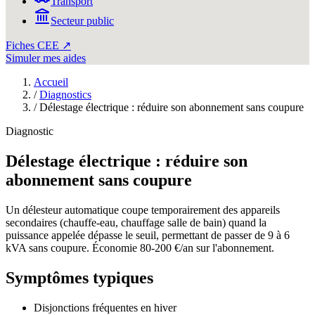
Transport
Secteur public
Fiches CEE ↗
Simuler mes aides
Accueil
/
Diagnostics
/
Délestage électrique : réduire son abonnement sans coupure
Diagnostic
Délestage électrique : réduire son
abonnement sans coupure
Un délesteur automatique coupe temporairement des appareils
secondaires (chauffe-eau, chauffage salle de bain) quand la
puissance appelée dépasse le seuil, permettant de passer de 9 à 6
kVA sans coupure. Économie 80-200 €/an sur l'abonnement.
Symptômes typiques
Disjonctions fréquentes en hiver