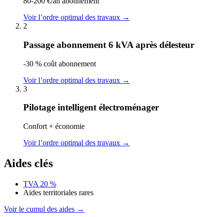
80-200 €/an abonnement
Voir l’ordre optimal des travaux →
2
Passage abonnement 6 kVA après délesteur
-30 % coût abonnement
Voir l’ordre optimal des travaux →
3
Pilotage intelligent électroménager
Confort + économie
Voir l’ordre optimal des travaux →
Aides clés
TVA 20 %
Aides territoriales rares
Voir le cumul des aides →