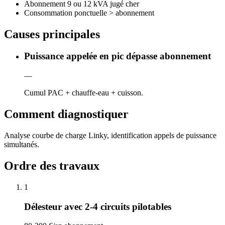
Abonnement 9 ou 12 kVA jugé cher
Consommation ponctuelle > abonnement
Causes principales
Puissance appelée en pic dépasse abonnement
—
Cumul PAC + chauffe-eau + cuisson.
Comment diagnostiquer
Analyse courbe de charge Linky, identification appels de puissance
simultanés.
Ordre des travaux
1
Délesteur avec 2-4 circuits pilotables