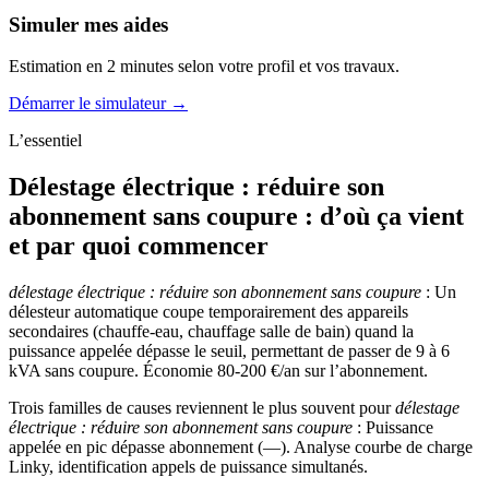
Simuler mes aides
Estimation en 2 minutes selon votre profil et vos travaux.
Démarrer le simulateur →
L’essentiel
Délestage électrique : réduire son
abonnement sans coupure : d’où ça vient
et par quoi commencer
délestage électrique : réduire son abonnement sans coupure
: Un
délesteur automatique coupe temporairement des appareils
secondaires (chauffe-eau, chauffage salle de bain) quand la
puissance appelée dépasse le seuil, permettant de passer de 9 à 6
kVA sans coupure. Économie 80-200 €/an sur l’abonnement.
Trois familles de causes reviennent le plus souvent pour
délestage
électrique : réduire son abonnement sans coupure
: Puissance
appelée en pic dépasse abonnement (—). Analyse courbe de charge
Linky, identification appels de puissance simultanés.