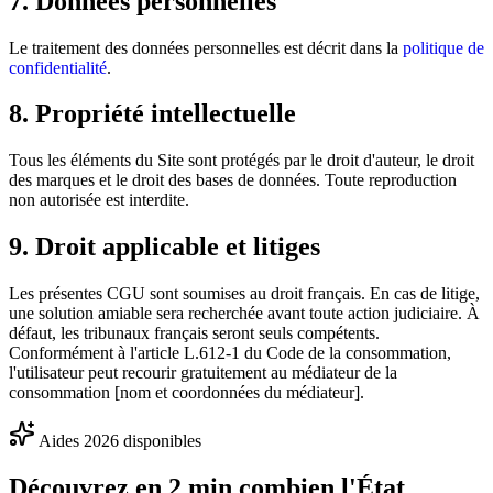
7. Données personnelles
Le traitement des données personnelles est décrit dans la
politique de
confidentialité
.
8. Propriété intellectuelle
Tous les éléments du Site sont protégés par le droit d'auteur, le droit
des marques et le droit des bases de données. Toute reproduction
non autorisée est interdite.
9. Droit applicable et litiges
Les présentes CGU sont soumises au droit français. En cas de litige,
une solution amiable sera recherchée avant toute action judiciaire. À
défaut, les tribunaux français seront seuls compétents.
Conformément à l'article L.612-1 du Code de la consommation,
l'utilisateur peut recourir gratuitement au médiateur de la
consommation [nom et coordonnées du médiateur].
Aides 2026 disponibles
Découvrez en 2 min combien l'État