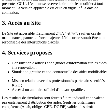
présentes CGU. L'éditeur se réserve le droit de les modifier à tout
moment ; la version applicable est celle en vigueur à la date de
connexion.
3. Accès au Site
Le Site est accessible gratuitement 24h/24 et 7j/7, sauf en cas de
maintenance, panne ou force majeure. L'éditeur ne saurait être tenu
responsable des interruptions d'accès.
4. Services proposés
Consultation d'articles et de guides d'information sur les aides
à la rénovation ;
Simulation gratuite et non contractuelle des aides mobilisables
;
Mise en relation avec des professionnels partenaires certifiés
RGE ;
Accès à un annuaire officiel d'artisans qualifiés.
Les résultats de simulation sont fournis à titre indicatif et ne valent
pas engagement d'attribution des aides. Seuls les organismes
compétents (Anah, obligés CEE, DGFiP) valident les droits