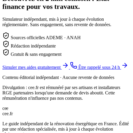
finance pour vos travaux.
Simulateur indépendant, mis à jour à chaque évolution
réglementaire. Sans engagement, sans revente de données.
Sources officielles ADEME · ANAH
Rédaction indépendante
Gratuit & sans engagement
Simuler mes aides gratuitement
Être rappelé sous 24 h
Contenu éditorial indépendant · Aucune revente de données
Divulgation : cee.fr est rémunéré par ses artisans et installateurs
RGE partenaires lorsqu'une demande de devis aboutit. Cette
rémunération n'influence pas nos contenus.
c
e
e
cee
.
fr
Le guide indépendant de la rénovation énergétique en France. Édité
par une rédaction spécialisée, mis à jour à chaque évolution