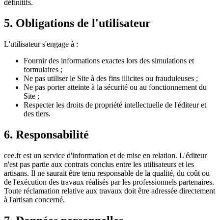
définitifs.
5. Obligations de l'utilisateur
L'utilisateur s'engage à :
Fournir des informations exactes lors des simulations et
formulaires ;
Ne pas utiliser le Site à des fins illicites ou frauduleuses ;
Ne pas porter atteinte à la sécurité ou au fonctionnement du
Site ;
Respecter les droits de propriété intellectuelle de l'éditeur et
des tiers.
6. Responsabilité
cee.fr est un service d'information et de mise en relation. L'éditeur
n'est pas partie aux contrats conclus entre les utilisateurs et les
artisans. Il ne saurait être tenu responsable de la qualité, du coût ou
de l'exécution des travaux réalisés par les professionnels partenaires.
Toute réclamation relative aux travaux doit être adressée directement
à l'artisan concerné.