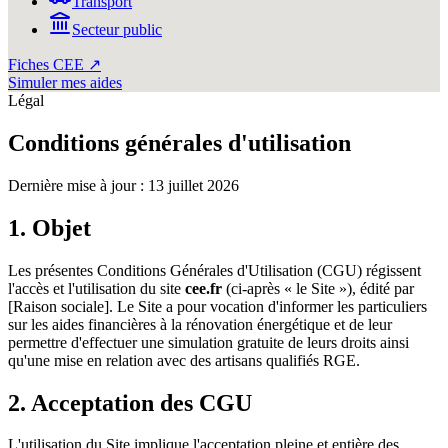
Transport
Secteur public
Fiches CEE ↗
Simuler mes aides
Légal
Conditions générales d'utilisation
Dernière mise à jour : 13 juillet 2026
1. Objet
Les présentes Conditions Générales d'Utilisation (CGU) régissent
l'accès et l'utilisation du site
cee.fr
(ci-après « le Site »), édité par
[Raison sociale]. Le Site a pour vocation d'informer les particuliers
sur les aides financières à la rénovation énergétique et de leur
permettre d'effectuer une simulation gratuite de leurs droits ainsi
qu'une mise en relation avec des artisans qualifiés RGE.
2. Acceptation des CGU
L'utilisation du Site implique l'acceptation pleine et entière des