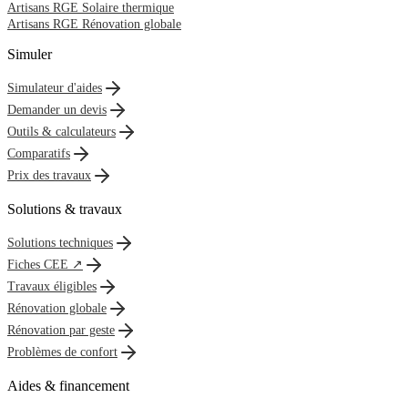
Artisans RGE Solaire thermique
Artisans RGE Rénovation globale
Simuler
Simulateur d'aides
Demander un devis
Outils & calculateurs
Comparatifs
Prix des travaux
Solutions & travaux
Solutions techniques
Fiches CEE ↗
Travaux éligibles
Rénovation globale
Rénovation par geste
Problèmes de confort
Aides & financement