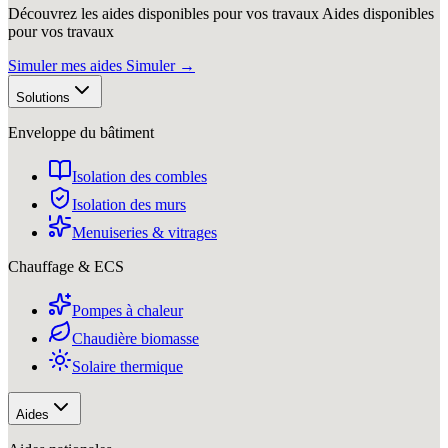
Découvrez les aides disponibles pour vos travaux
Aides disponibles
pour vos travaux
Simuler mes aides
Simuler
→
Solutions
Enveloppe du bâtiment
Isolation des combles
Isolation des murs
Menuiseries & vitrages
Chauffage & ECS
Pompes à chaleur
Chaudière biomasse
Solaire thermique
Aides